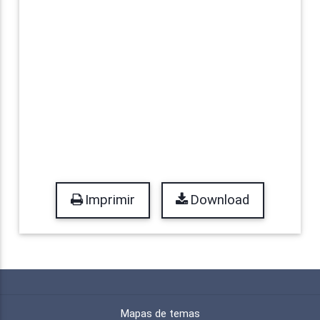
Imprimir
Download
Mapas de temas