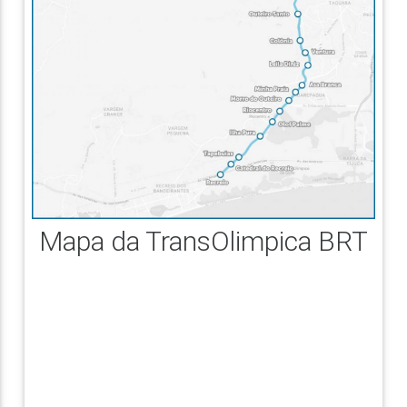
Mapa da TransOlimpica BRT