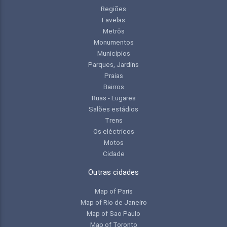
Regiões
Favelas
Metrôs
Monumentos
Municípios
Parques, Jardins
Praias
Bairros
Ruas - Lugares
Salões estádios
Trens
Os eléctricos
Motos
Cidade
Outras cidades
Map of Paris
Map of Rio de Janeiro
Map of Sao Paulo
Map of Toronto