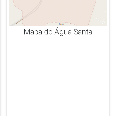
Mapa do Água Santa