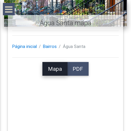
Água Santa mapa
Página inicial
Bairros
Água Santa
Mapa
PDF