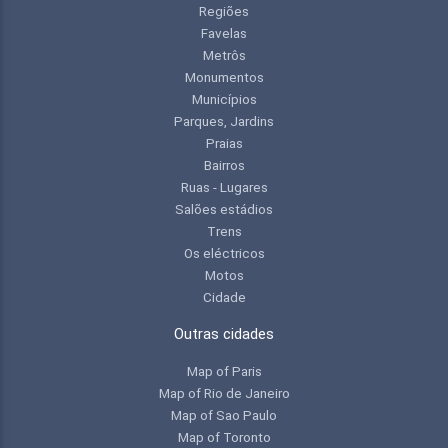
Regiões
Favelas
Metrôs
Monumentos
Municípios
Parques, Jardins
Praias
Bairros
Ruas - Lugares
Salões estádios
Trens
Os eléctricos
Motos
Cidade
Outras cidades
Map of Paris
Map of Rio de Janeiro
Map of Sao Paulo
Map of Toronto