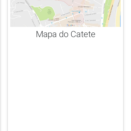
Mapa do Catete