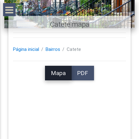
Catete mapa
Página inicial
Bairros
Catete
Mapa
PDF