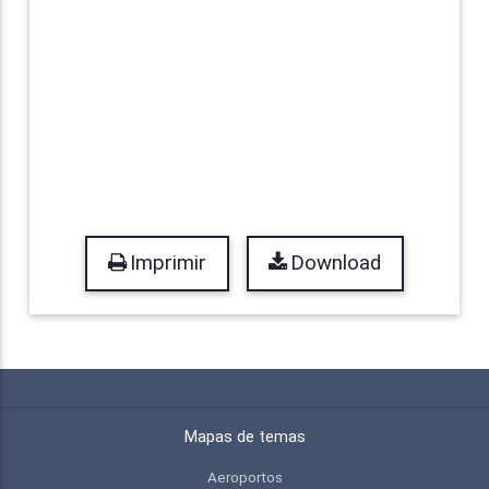
Imprimir
Download
Mapas de temas
Aeroportos