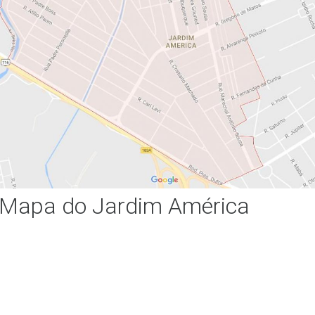
Mapa do Jardim América