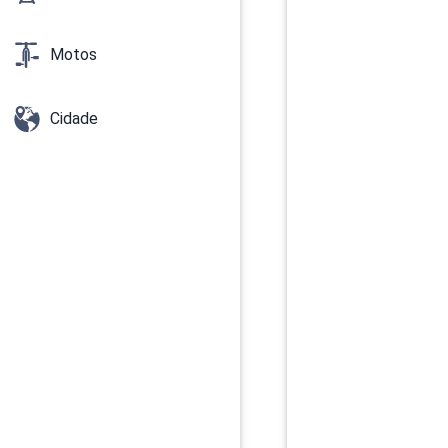
Motos
Cidade