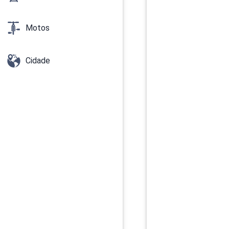
Motos
Cidade