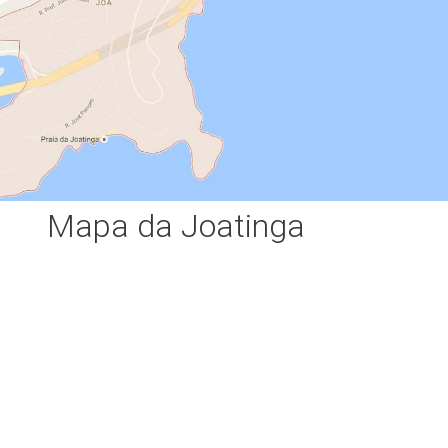
Mapa da Joatinga