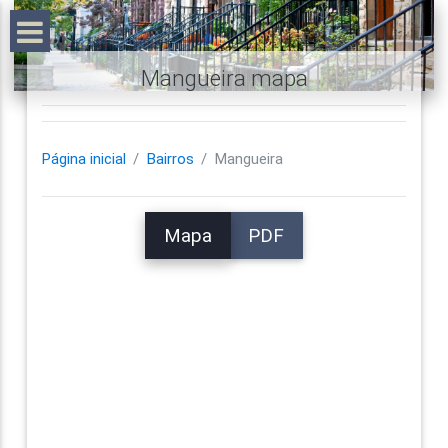
Mangueira mapa
Página inicial
Bairros
Mangueira
Mapa
PDF