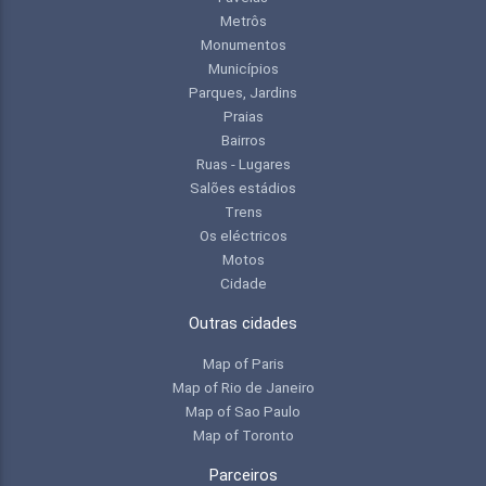
Metrôs
Monumentos
Municípios
Parques, Jardins
Praias
Bairros
Ruas - Lugares
Salões estádios
Trens
Os eléctricos
Motos
Cidade
Outras cidades
Map of Paris
Map of Rio de Janeiro
Map of Sao Paulo
Map of Toronto
Parceiros