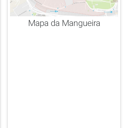
Mapa da Mangueira