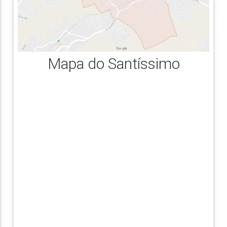
Mapa do Santíssimo