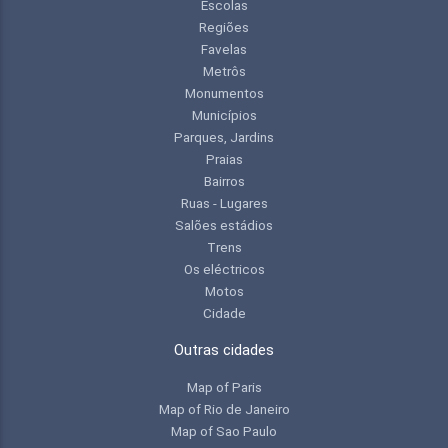
Escolas
Regiões
Favelas
Metrôs
Monumentos
Municípios
Parques, Jardins
Praias
Bairros
Ruas - Lugares
Salões estádios
Trens
Os eléctricos
Motos
Cidade
Outras cidades
Map of Paris
Map of Rio de Janeiro
Map of Sao Paulo