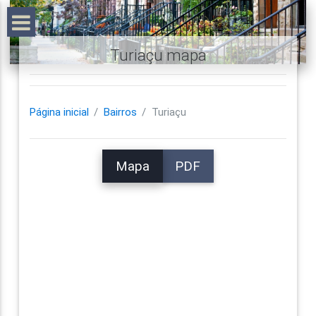
Turiaçu mapa
Página inicial
Bairros
Turiaçu
Mapa
PDF