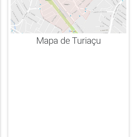
Mapa de Turiaçu