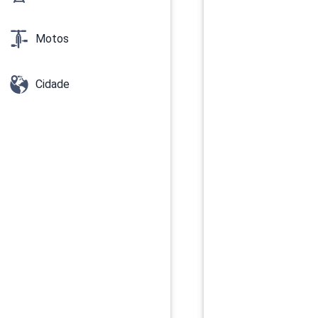
Motos
Cidade