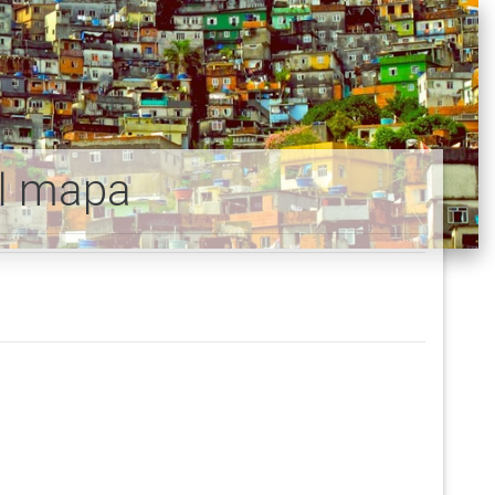
al mapa