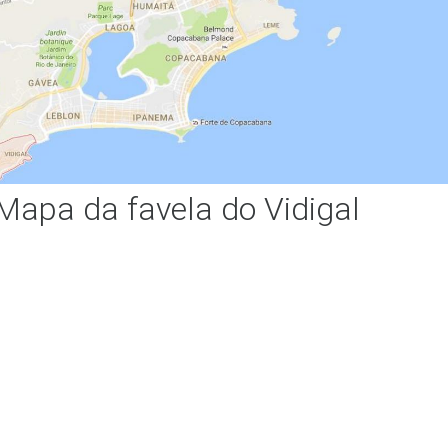
Mapa da favela do Vidigal