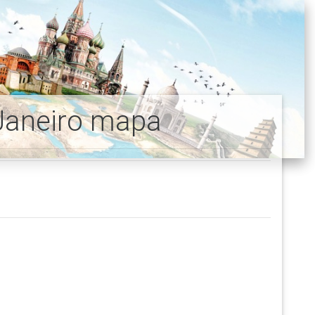
Janeiro mapa