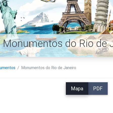
Monumentos do Rio de 
umentos
Monumentos do Rio de Janeiro
Mapa
PDF