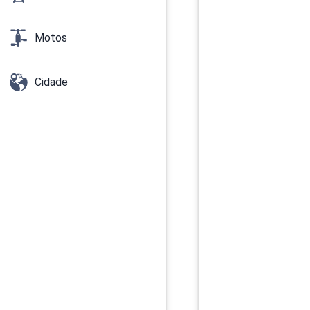
Motos
Cidade