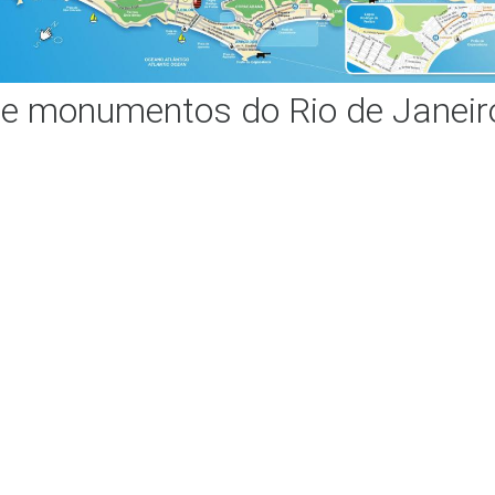
e monumentos do Rio de Janeir