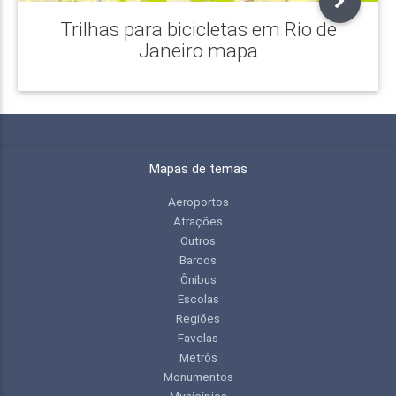
Trilhas para bicicletas em Rio de
Janeiro mapa
Mapas de temas
Aeroportos
Atrações
Outros
Barcos
Ônibus
Escolas
Regiões
Favelas
Metrôs
Monumentos
Municípios