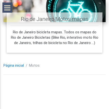
Rio de Janeiro Motos mapas
Rio de Janeiro bicicleta mapas. Todos os mapas do
Rio de Janeiro Bicicletas (Bike Rio, interativo moto Rio
de Janeiro, trilhas de bicicleta no Rio de Janeiro ...)
Página inicial
Motos