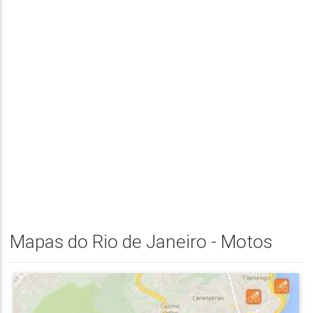
Mapas do Rio de Janeiro - Motos