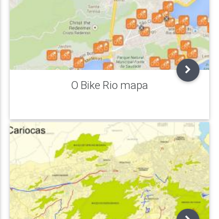
O Bike Rio mapa