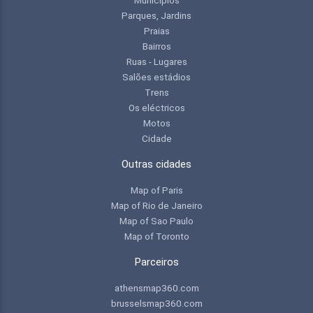
Parques, Jardins
Praias
Bairros
Ruas - Lugares
Salões estádios
Trens
Os eléctricos
Motos
Cidade
Outras cidades
Map of Paris
Map of Rio de Janeiro
Map of Sao Paulo
Map of Toronto
Parceiros
athensmap360.com
brusselsmap360.com