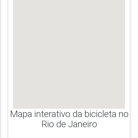
Mapa interativo da bicicleta no
Rio de Janeiro