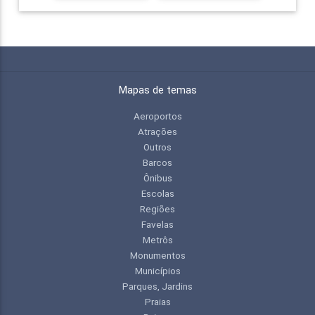
Mapas de temas
Aeroportos
Atrações
Outros
Barcos
Ônibus
Escolas
Regiões
Favelas
Metrôs
Monumentos
Municípios
Parques, Jardins
Praias