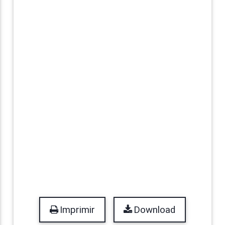
Imprimir
Download