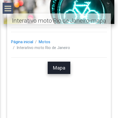
Interativo moto Rio de Janeiro-mapa
Página inicial
Motos
Interativo moto Rio de Janeiro
Mapa