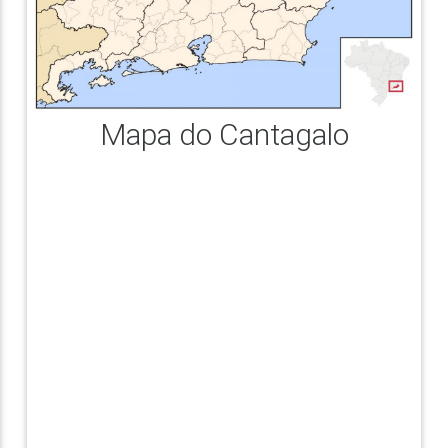
Mapa do Cantagalo