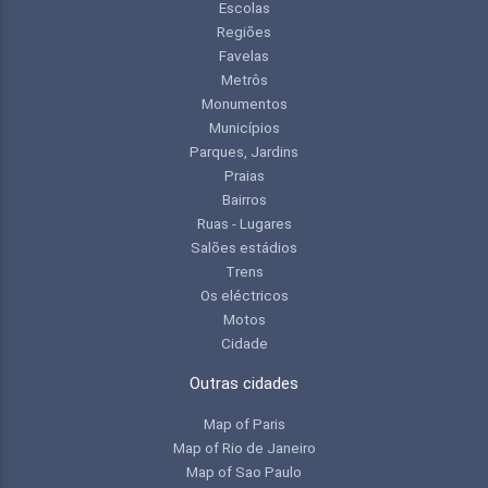
Escolas
Regiões
Favelas
Metrôs
Monumentos
Municípios
Parques, Jardins
Praias
Bairros
Ruas - Lugares
Salões estádios
Trens
Os eléctricos
Motos
Cidade
Outras cidades
Map of Paris
Map of Rio de Janeiro
Map of Sao Paulo