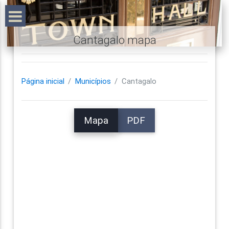
Cantagalo mapa
Página inicial
Municípios
Cantagalo
Mapa
PDF