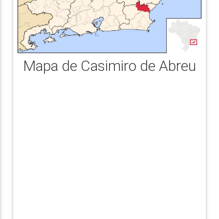
Mapa de Casimiro de Abreu