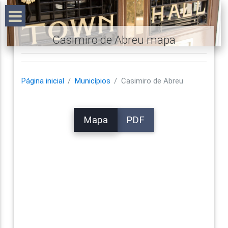
Casimiro de Abreu mapa
Página inicial
Municípios
Casimiro de Abreu
Mapa
PDF