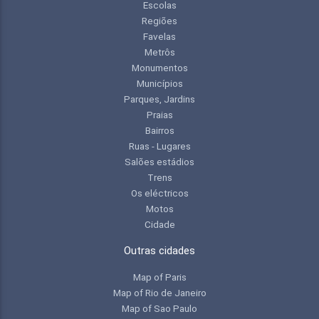
Escolas
Regiões
Favelas
Metrôs
Monumentos
Municípios
Parques, Jardins
Praias
Bairros
Ruas - Lugares
Salões estádios
Trens
Os eléctricos
Motos
Cidade
Outras cidades
Map of Paris
Map of Rio de Janeiro
Map of Sao Paulo