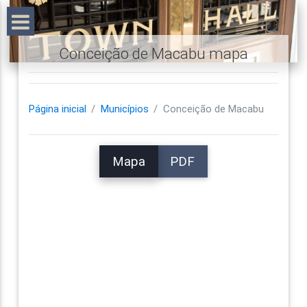
Conceição de Macabu mapa
Página inicial
Municípios
Conceição de Macabu
Mapa
PDF