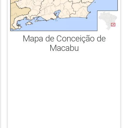
Mapa de Conceição de
Macabu