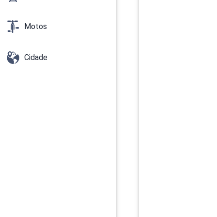
Motos
Cidade