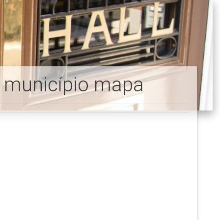
n município mapa