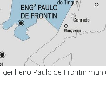
genheiro Paulo de Frontin muni