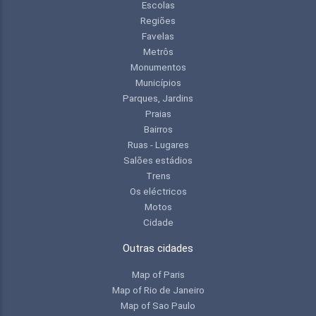
Escolas
Regiões
Favelas
Metrôs
Monumentos
Municípios
Parques, Jardins
Praias
Bairros
Ruas - Lugares
Salões estádios
Trens
Os eléctricos
Motos
Cidade
Outras cidades
Map of Paris
Map of Rio de Janeiro
Map of Sao Paulo