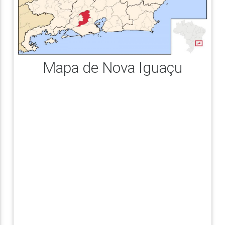
Mapa de Nova Iguaçu