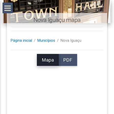
Nova Iguaçu mapa
Página inicial
Municípios
Nova Iguaçu
Mapa
PDF