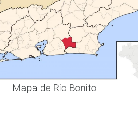
Mapa de Rio Bonito