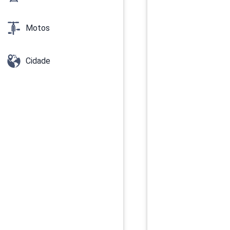
Motos
Cidade