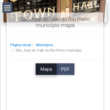
São José do Vale do Rio Preto
município mapa
Página inicial
Municípios
São José do Vale do Rio Preto município
Mapa
PDF