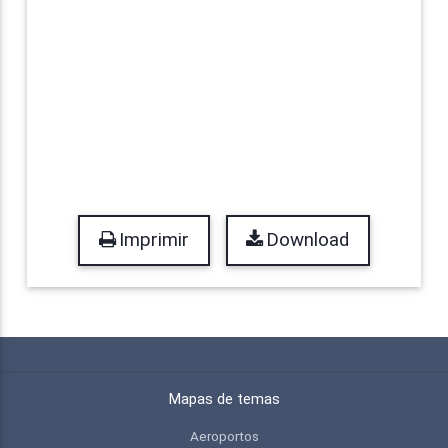
Imprimir
Download
Mapas de temas
Aeroportos