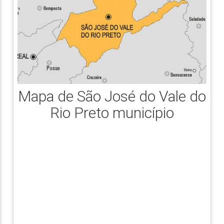
Mapa de São José do Vale do
Rio Preto município