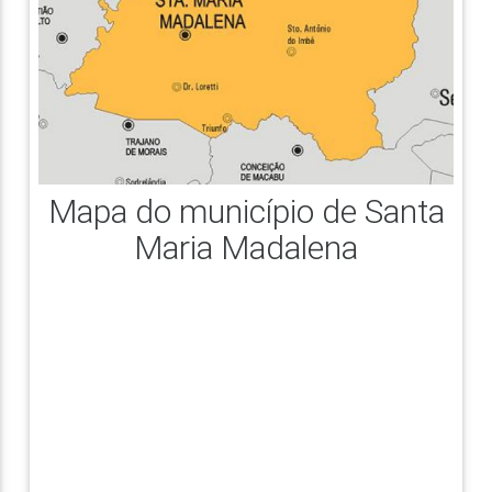
Mapa do município de Santa
Maria Madalena