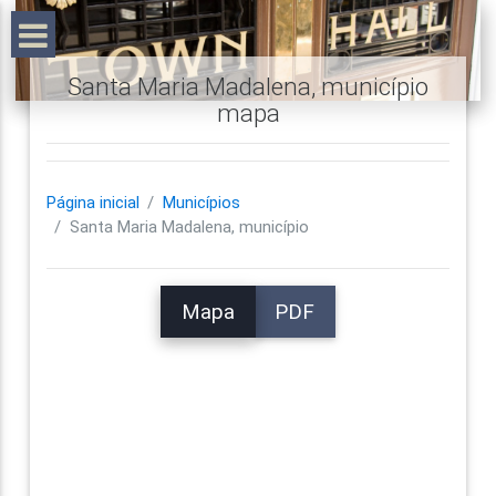
Santa Maria Madalena, município
mapa
Página inicial
Municípios
Santa Maria Madalena, município
Mapa
PDF