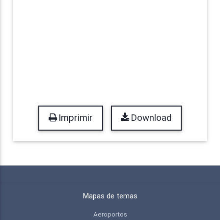
Imprimir
Download
Mapas de temas
Aeroportos