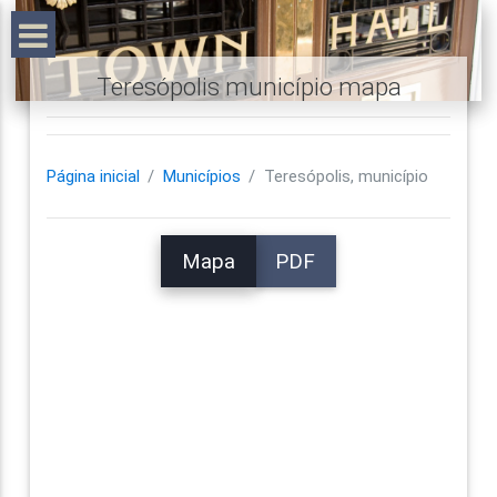
Teresópolis município mapa
Página inicial
Municípios
Teresópolis, município
Mapa
PDF