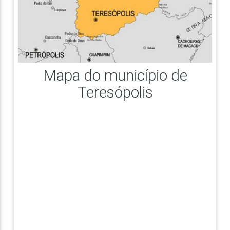
Mapa do município de
Teresópolis