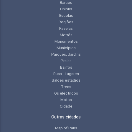
Barcos
Ônibus
Escolas
Regiões
Favelas
Metrôs
Monumentos
Municípios
Parques, Jardins
Praias
Bairros
Ruas - Lugares
Salões estádios
Trens
Os eléctricos
Motos
Cidade
Outras cidades
Map of Paris