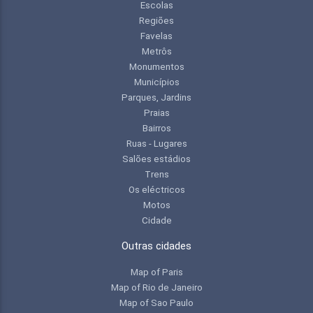
Escolas
Regiões
Favelas
Metrôs
Monumentos
Municípios
Parques, Jardins
Praias
Bairros
Ruas - Lugares
Salões estádios
Trens
Os eléctricos
Motos
Cidade
Outras cidades
Map of Paris
Map of Rio de Janeiro
Map of Sao Paulo