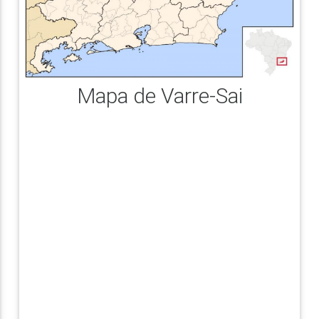
Mapa de Varre-Sai