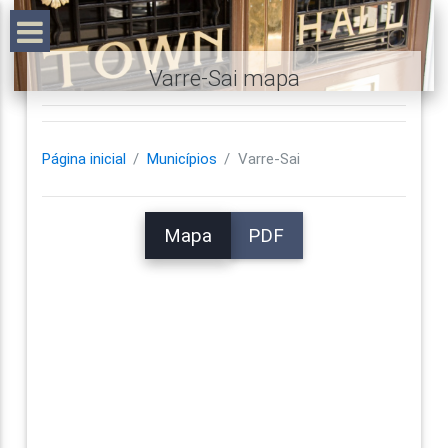
Varre-Sai mapa
Página inicial
Municípios
Varre-Sai
Mapa
PDF