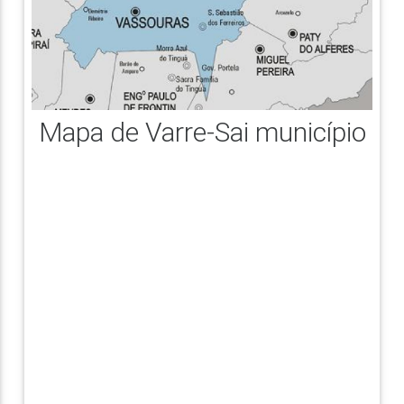
Mapa de Varre-Sai município