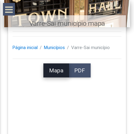
Varre-Sai município mapa
Página inicial
Municípios
Varre-Sai município
Mapa
PDF