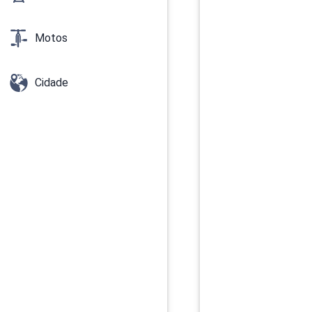
Motos
Cidade