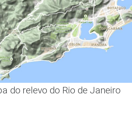
a do relevo do Rio de Janeiro