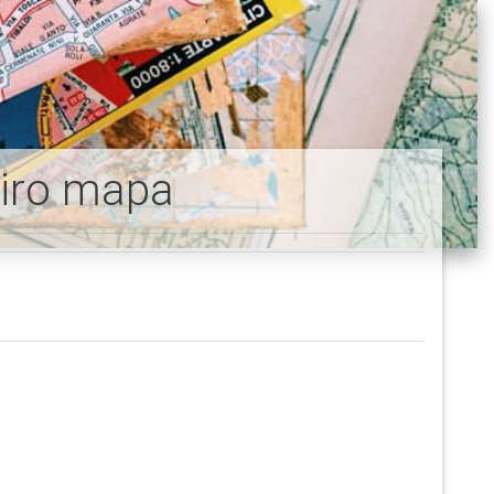
eiro mapa