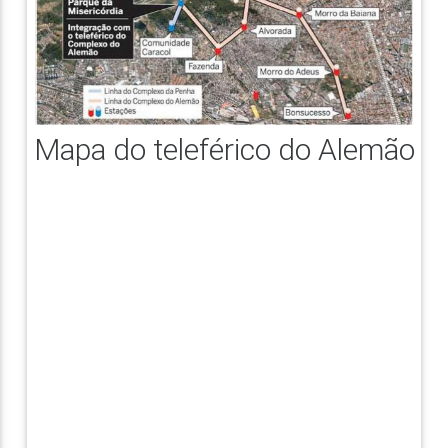
Mapa do teleférico do Alemão