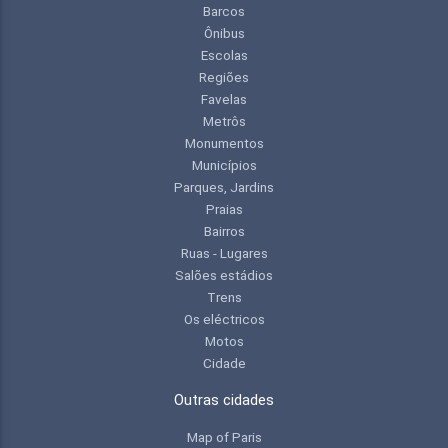
Barcos
Ônibus
Escolas
Regiões
Favelas
Metrôs
Monumentos
Municípios
Parques, Jardins
Praias
Bairros
Ruas - Lugares
Salões estádios
Trens
Os eléctricos
Motos
Cidade
Outras cidades
Map of Paris