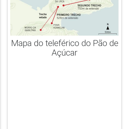
Mapa do teleférico do Pão de
Açúcar