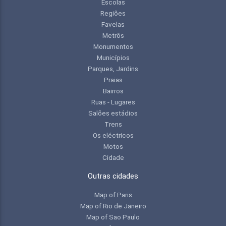
Escolas
Regiões
Favelas
Metrôs
Monumentos
Municípios
Parques, Jardins
Praias
Bairros
Ruas - Lugares
Salões estádios
Trens
Os eléctricos
Motos
Cidade
Outras cidades
Map of Paris
Map of Rio de Janeiro
Map of Sao Paulo