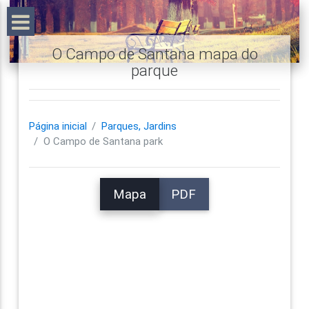
O Campo de Santana mapa do
parque
Página inicial
Parques, Jardins
O Campo de Santana park
Mapa
PDF