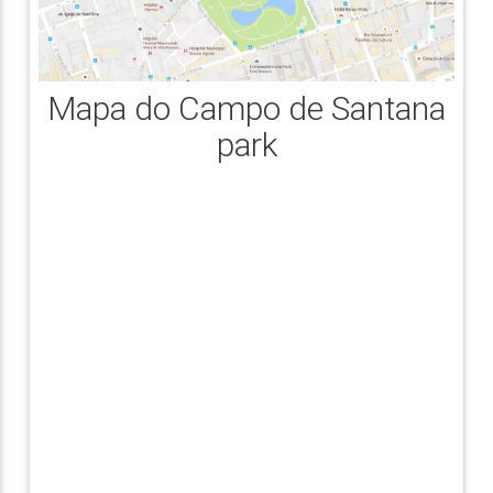
Mapa do Campo de Santana
park