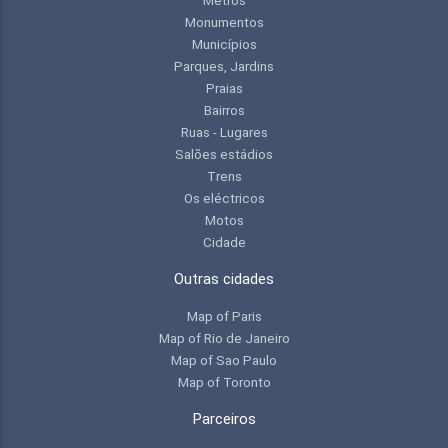
Monumentos
Municípios
Parques, Jardins
Praias
Bairros
Ruas - Lugares
Salões estádios
Trens
Os eléctricos
Motos
Cidade
Outras cidades
Map of Paris
Map of Rio de Janeiro
Map of Sao Paulo
Map of Toronto
Parceiros