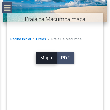
Praia da Macumba mapa
Página inicial
Praias
Praia Da Macumba
Mapa
PDF