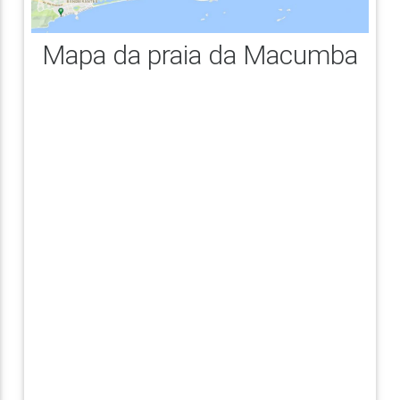
Mapa da praia da Macumba