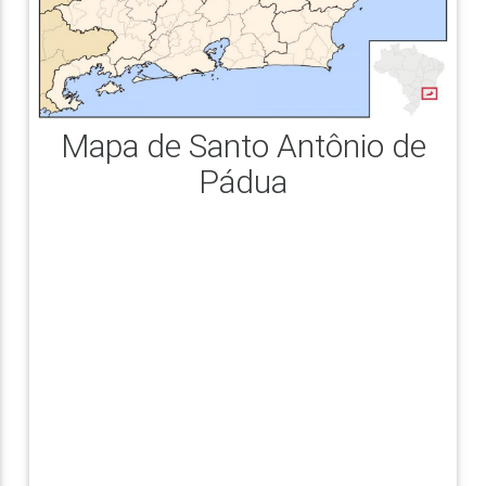
Mapa de Santo Antônio de
Pádua