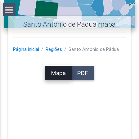
Santo Antônio de Pádua mapa
Página inicial
Regiões
Santo Antônio de Pádua
Mapa
PDF