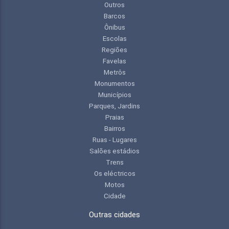
Outros
Barcos
Ônibus
Escolas
Regiões
Favelas
Metrôs
Monumentos
Municípios
Parques, Jardins
Praias
Bairros
Ruas - Lugares
Salões estádios
Trens
Os eléctricos
Motos
Cidade
Outras cidades