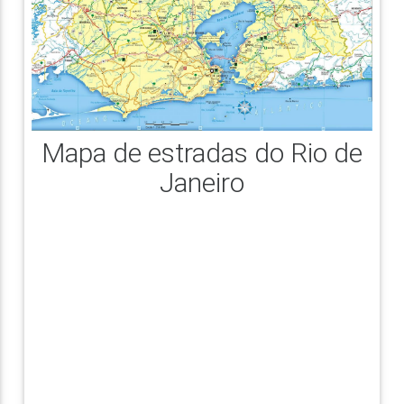
Mapa de estradas do Rio de
Janeiro