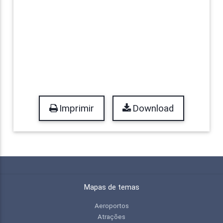
Imprimir
Download
Mapas de temas
Aeroportos
Atrações