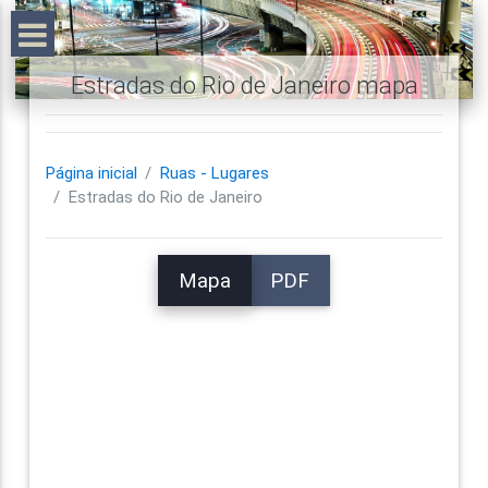
Estradas do Rio de Janeiro mapa
Página inicial
Ruas - Lugares
Estradas do Rio de Janeiro
Mapa
PDF