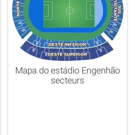
Mapa do estádio Engenhão
secteurs