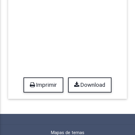
Imprimir
Download
Mapas de temas