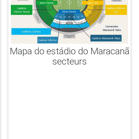
Mapa do estádio do Maracanã
secteurs