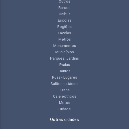
Outros
Barcos
Ônibus
Escolas
Regiões
Favelas
Metrôs
Monumentos
Municípios
Parques, Jardins
Praias
Bairros
Ruas - Lugares
Salões estádios
Trens
Os eléctricos
Motos
Cidade
Outras cidades