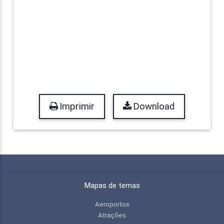
Imprimir
Download
Mapas de temas
Aeroportos
Atrações