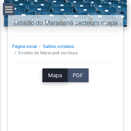
Estádio do Maracanã secteurs mapa
Página inicial
Salões estádios
Estádio do Maracanã secteurs
Mapa
PDF