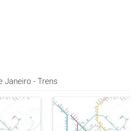
 Janeiro - Trens