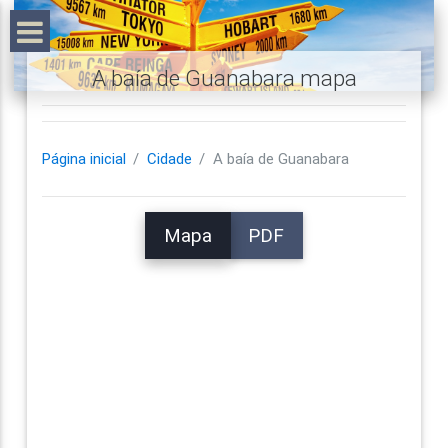
A baía de Guanabara mapa
Página inicial
Cidade
A baía de Guanabara
Mapa
PDF