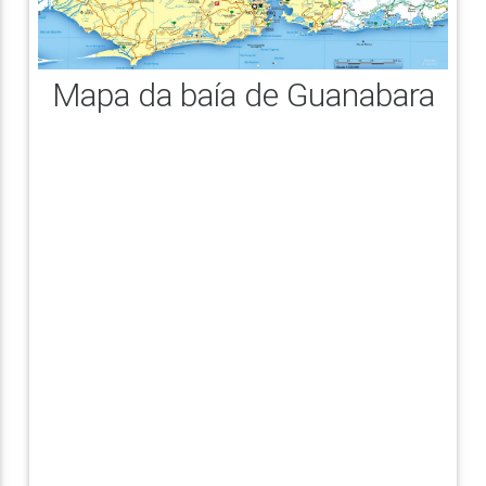
Mapa da baía de Guanabara